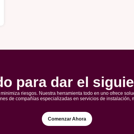
o para dar el sigui
 minimiza riesgos. Nuestra herramienta todo en uno ofrece sol
ones de compañías especializadas en servicios de instalación, 
Comenzar Ahora