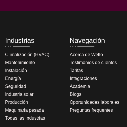
Industrias
Navegación
Climatización (HVAC)
Acerca de Wello
Mantenimiento
Testimonios de clientes
Instalación
Tarifas
Energía
Integraciones
Seguridad
Academia
Industria solar
Blogs
Producción
Oportunidades laborales
Maquinaria pesada
Preguntas frequentes
Todas las industrias