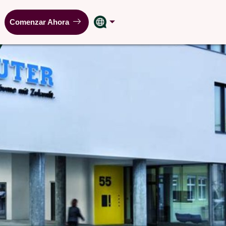
Comenzar Ahora