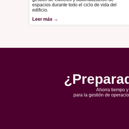
espacios durante todo el ciclo de vida del
edificio.
Leer más →
¿Preparad
Ahorra tiempo y
para la gestión de operaci