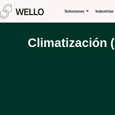
Soluciones
Industrias
Climatización