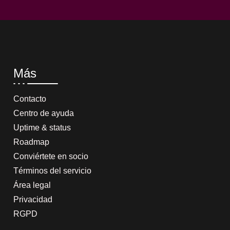
Más
Contacto
Centro de ayuda
Uptime & status
Roadmap
Conviértete en socio
Términos del servicio
Área legal
Privacidad
RGPD