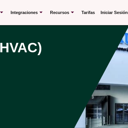
Integraciones
Recursos
Tarifas
Iniciar Sesión
 (HVAC)