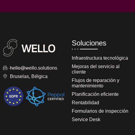
Soluciones
Infraestructura tecnológica
Mejoras del servicio al
hello@wello.solutions
cliente
Bruselas, Bélgica
Flujos de reparación y
mantenimiento
Planificación eficiente
Rentabilidad
Formularios de inspección
Service Desk