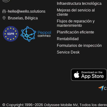
Infraestructura tecnológica
Mejoras del servicio al
hello@wello.solutions
cliente
Bruselas, Bélgica
Flujos de reparación y
mantenimiento
Planificación eficiente
Rentabilidad
Formularios de inspección
Service Desk
C
© Copyright 1996–2026 Odyssee Mobile NV, Todos los dere