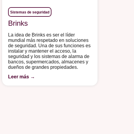
Sistemas de seguridad
Brinks
La idea de Brinks es ser el líder
mundial más respetado en soluciones
de seguridad. Una de sus funciones es
instalar y mantener el acceso, la
seguridad y los sistemas de alarma de
bancos, supermercados, almacenes y
dueños de grandes propiedades.
Leer más →