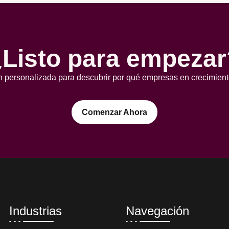
¿Listo para empezar
 personalizada para descubrir por qué empresas en crecimient
Comenzar Ahora
Industrias
Navegación