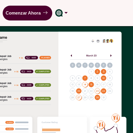
Comenzar Ahora