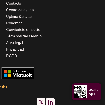
Contacto
Centro de ayuda
Uptime & status
Roadmap
Conviértete en socio
Términos del servicio
Área legal
Privacidad
RGPD
Wello
App.