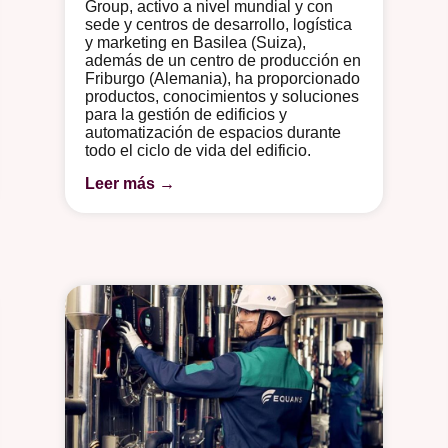
Group, activo a nivel mundial y con
sede y centros de desarrollo, logística
y marketing en Basilea (Suiza),
además de un centro de producción en
Friburgo (Alemania), ha proporcionado
productos, conocimientos y soluciones
para la gestión de edificios y
automatización de espacios durante
todo el ciclo de vida del edificio.
Leer más →