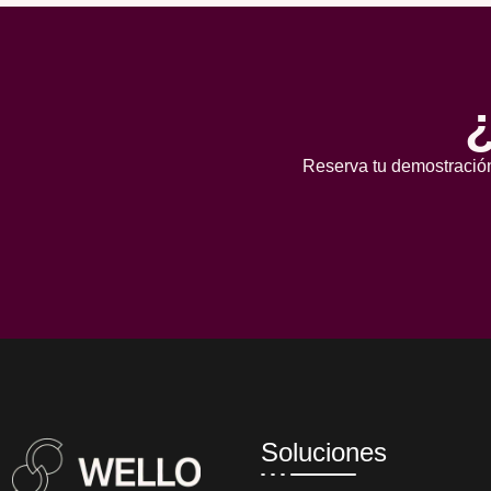
Reserva tu demostración
Soluciones