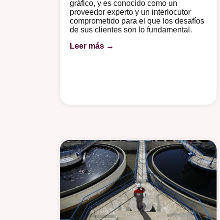
gráfico, y es conocido como un
proveedor experto y un interlocutor
comprometido para el que los desafíos
de sus clientes son lo fundamental.
Leer más →