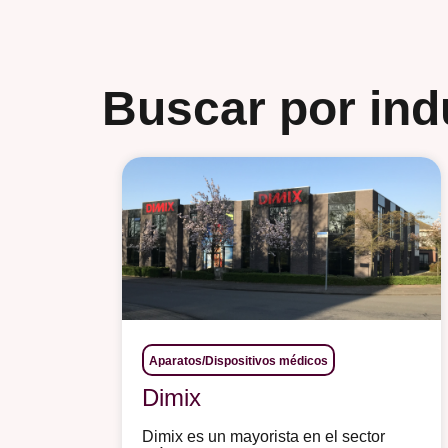
Buscar por ind
Aparatos/Dispositivos médicos
Dimix
Dimix es un mayorista en el sector