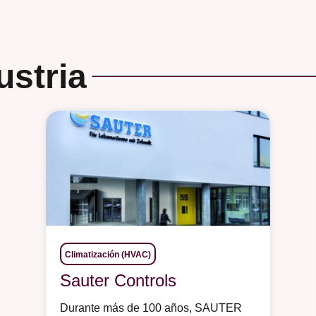
ustria
Climatización (HVAC)
Sauter Controls
Durante más de 100 años, SAUTER