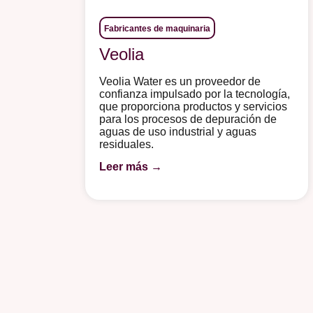
Fabricantes de maquinaria
Veolia
Veolia Water es un proveedor de
confianza impulsado por la tecnología,
que proporciona productos y servicios
para los procesos de depuración de
aguas de uso industrial y aguas
residuales.
Leer más →