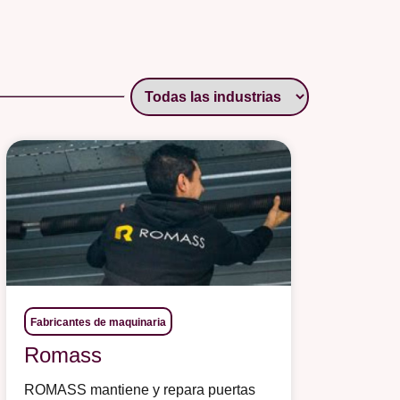
Fabricantes de maquinaria
Romass
ROMASS mantiene y repara puertas