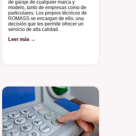
de garaje de cualquier marca y
modelo, tanto de empresas como de
particulares. Los propios técnicos de
ROMASS se encargan de ello, una
decisión que les permite ofrecer un
servicio de alta calidad.
Leer más →