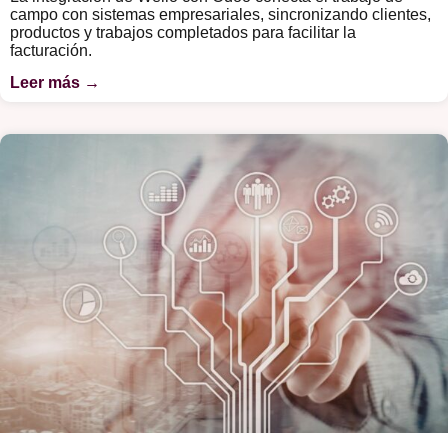
campo con sistemas empresariales, sincronizando clientes,
productos y trabajos completados para facilitar la
facturación.
Leer más →