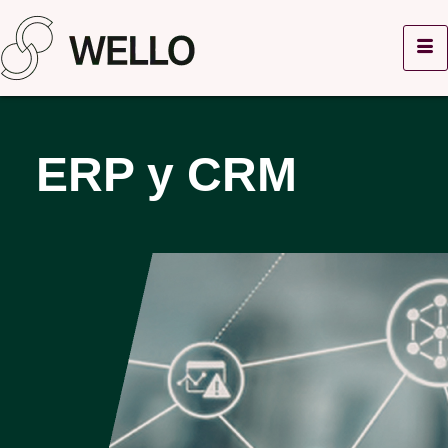
ERP y CRM