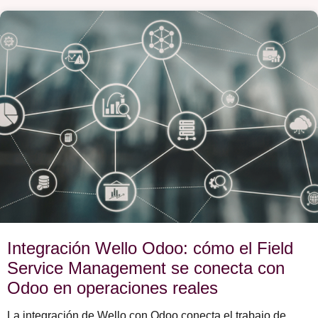
Integración Wello Odoo: cómo el Field
Service Management se conecta con
Odoo en operaciones reales
La integración de Wello con Odoo conecta el trabajo de