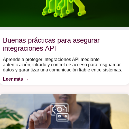
Buenas prácticas para asegurar
integraciones API
Aprende a proteger integraciones API mediante
autenticación, cifrado y control de acceso para resguardar
datos y garantizar una comunicación fiable entre sistemas.
Leer más →