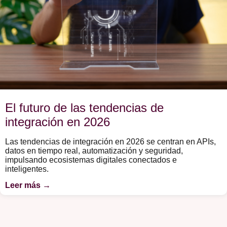
El futuro de las tendencias de
integración en 2026
Las tendencias de integración en 2026 se centran en APIs,
datos en tiempo real, automatización y seguridad,
impulsando ecosistemas digitales conectados e
inteligentes.
Leer más →