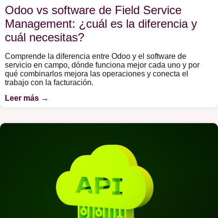
Odoo vs software de Field Service
Management: ¿cuál es la diferencia y
cuál necesitas?
Comprende la diferencia entre Odoo y el software de
servicio en campo, dónde funciona mejor cada uno y por
qué combinarlos mejora las operaciones y conecta el
trabajo con la facturación.
Leer más →