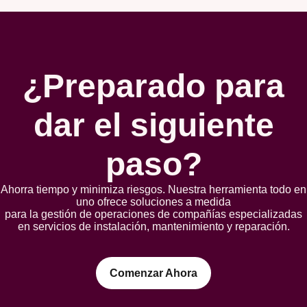
¿Preparado para
dar el siguiente
paso?
Ahorra tiempo y minimiza riesgos. Nuestra herramienta todo en
uno ofrece soluciones a medida
para la gestión de operaciones de compañías especializadas
en servicios de instalación, mantenimiento y reparación.
Comenzar Ahora