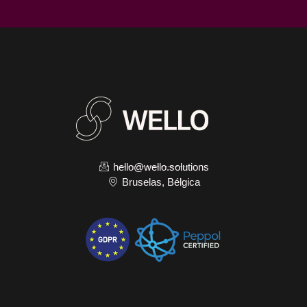
hello@wello.solutions
Bruselas, Bélgica