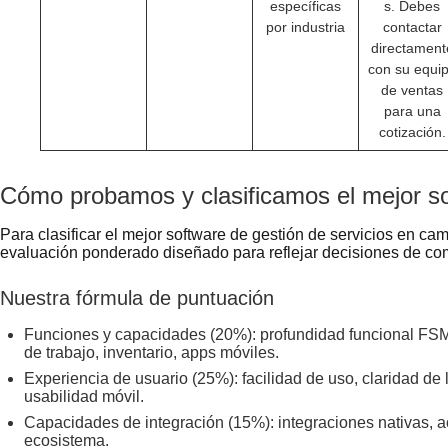
específicas
s. Debes
por industria
contactar
directament
con su equi
de ventas
para una
cotización.
Cómo probamos y clasificamos el mejor 
Para clasificar el mejor software de gestión de servicios en c
evaluación ponderado diseñado para reflejar decisiones de co
Nuestra fórmula de puntuación
Funciones y capacidades (20%): profundidad funcional FSM:
de trabajo, inventario, apps móviles.
Experiencia de usuario (25%): facilidad de uso, claridad de l
usabilidad móvil.
Capacidades de integración (15%): integraciones nativas, 
ecosistema.