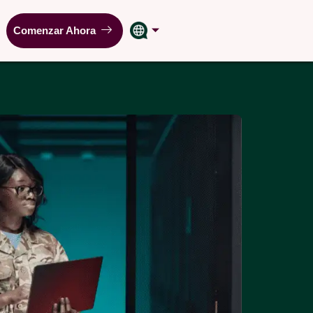
Comenzar Ahora