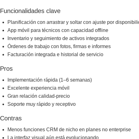
Funcionalidades clave
Planificación con arrastrar y soltar con ajuste por disponibil
App móvil para técnicos con capacidad offline
Inventario y seguimiento de activos integrados
Órdenes de trabajo con fotos, firmas e informes
Facturación integrada e historial de servicio
Pros
Implementación rápida (1–6 semanas)
Excelente experiencia móvil
Gran relación calidad-precio
Soporte muy rápido y receptivo
Contras
Menos funciones CRM de nicho en planes no enterprise
La interfaz visual aún está evolucionando