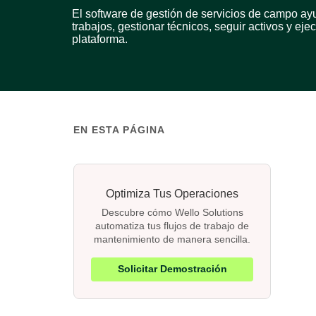
El software de gestión de servicios de campo ayu
trabajos, gestionar técnicos, seguir activos y eje
plataforma.
EN ESTA PÁGINA
Optimiza Tus Operaciones
Descubre cómo Wello Solutions
automatiza tus flujos de trabajo de
mantenimiento de manera sencilla.
Solicitar Demostración