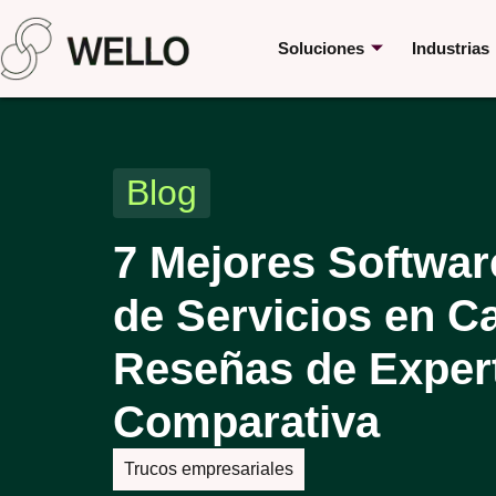
Soluciones
Industrias
Blog
7 Mejores Softwar
de Servicios en 
Reseñas de Exper
Comparativa
Trucos empresariales