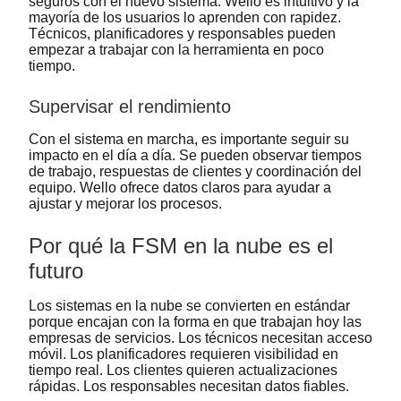
seguros con el nuevo sistema. Wello es intuitivo y la
mayoría de los usuarios lo aprenden con rapidez.
Técnicos, planificadores y responsables pueden
empezar a trabajar con la herramienta en poco
tiempo.
Supervisar el rendimiento
Con el sistema en marcha, es importante seguir su
impacto en el día a día. Se pueden observar tiempos
de trabajo, respuestas de clientes y coordinación del
equipo. Wello ofrece datos claros para ayudar a
ajustar y mejorar los procesos.
Por qué la FSM en la nube es el
futuro
Los sistemas en la nube se convierten en estándar
porque encajan con la forma en que trabajan hoy las
empresas de servicios. Los técnicos necesitan acceso
móvil. Los planificadores requieren visibilidad en
tiempo real. Los clientes quieren actualizaciones
rápidas. Los responsables necesitan datos fiables.