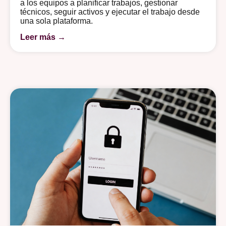
a los equipos a planificar trabajos, gestionar
técnicos, seguir activos y ejecutar el trabajo desde
una sola plataforma.
Leer más →