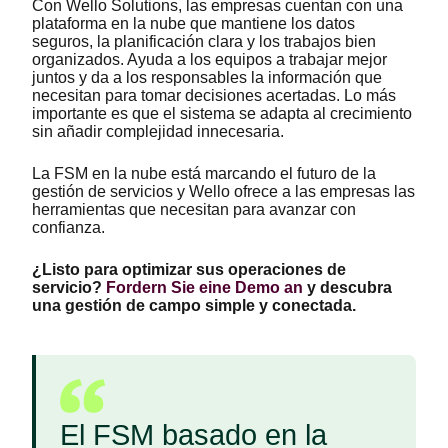
Con Wello Solutions, las empresas cuentan con una
plataforma en la nube que mantiene los datos
seguros, la planificación clara y los trabajos bien
organizados. Ayuda a los equipos a trabajar mejor
juntos y da a los responsables la información que
necesitan para tomar decisiones acertadas. Lo más
importante es que el sistema se adapta al crecimiento
sin añadir complejidad innecesaria.
La FSM en la nube está marcando el futuro de la
gestión de servicios y Wello ofrece a las empresas las
herramientas que necesitan para avanzar con
confianza.
¿Listo para optimizar sus operaciones de
servicio?
Fordern Sie eine Demo an
y descubra
una gestión de campo simple y conectada.
El FSM basado en la