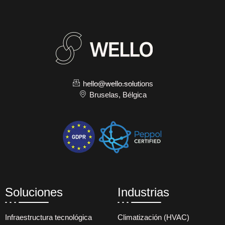
hello@wello.solutions
Bruselas, Bélgica
Soluciones
Industrias
Infraestructura tecnológica
Climatización (HVAC)