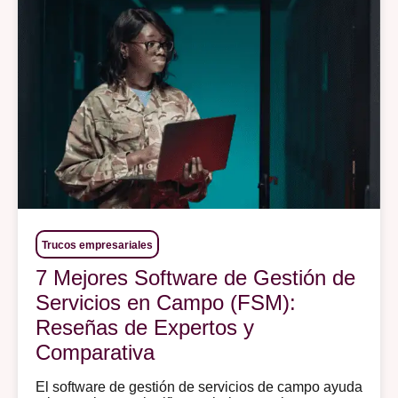
Trucos empresariales
7 Mejores Software de Gestión de
Servicios en Campo (FSM):
Reseñas de Expertos y
Comparativa
El software de gestión de servicios de campo ayuda