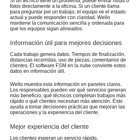
Si un técnico tiene un problema, puede enviar notas o
fotos directamente a la oficina. Si un cliente llama
para preguntar por un trabajo, el equipo ve el estado
actual y puede responder con claridad. Wello
mantiene la comunicación sencilla y ordenada para
que los equipos sigan alineados.
Información útil para mejores decisiones
Cada trabajo genera datos. Tiempos de finalización,
distancias recorridas, uso de piezas, comentarios de
clientes. El software FSM en la nube convierte estos
datos en información útil.
Wello muestra esta información en paneles claros.
Los responsables pueden ver qué servicios generan
más beneficio, qué técnicos completan trabajos más
rápido o qué clientes necesitan más atención. Esto
ayuda a tomar decisiones prácticas que mejoran las
operaciones y la experiencia del cliente.
Mejor experiencia del cliente
Los clientes esperan un servicio rápido,