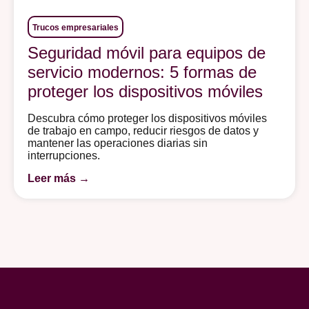
Trucos empresariales
Seguridad móvil para equipos de
servicio modernos: 5 formas de
proteger los dispositivos móviles
Descubra cómo proteger los dispositivos móviles
de trabajo en campo, reducir riesgos de datos y
mantener las operaciones diarias sin
interrupciones.
Leer más →