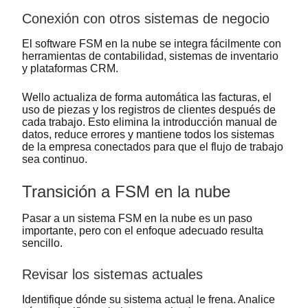
Conexión con otros sistemas de negocio
El software FSM en la nube se integra fácilmente con
herramientas de contabilidad, sistemas de inventario
y plataformas CRM.
Wello actualiza de forma automática las facturas, el
uso de piezas y los registros de clientes después de
cada trabajo. Esto elimina la introducción manual de
datos, reduce errores y mantiene todos los sistemas
de la empresa conectados para que el flujo de trabajo
sea continuo.
Transición a FSM en la nube
Pasar a un sistema FSM en la nube es un paso
importante, pero con el enfoque adecuado resulta
sencillo.
Revisar los sistemas actuales
Identifique dónde su sistema actual le frena. Analice