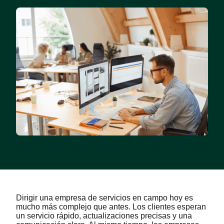
Dirigir una empresa de servicios en campo hoy es
mucho más complejo que antes. Los clientes esperan
un servicio rápido, actualizaciones precisas y una