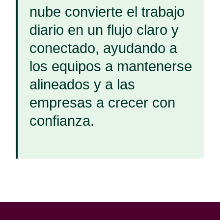
nube convierte el trabajo
diario en un flujo claro y
conectado, ayudando a
los equipos a mantenerse
alineados y a las
empresas a crecer con
confianza.