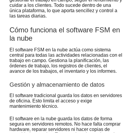
cuidar a los clientes. Todo sucede dentro de una
única plataforma, lo que aporta sencillez y control a
las tareas diarias.
Cómo funciona el software FSM en
la nube
El software FSM en la nube actúa como sistema
central para todas las actividades relacionadas con el
trabajo en campo. Gestiona la planificación, las
órdenes de trabajo, los registros de clientes, el
avance de los trabajos, el inventario y los informes.
Gestión y almacenamiento de datos
El software tradicional guarda los datos en servidores
de oficina. Esto limita el acceso y exige
mantenimiento técnico.
El software en la nube guarda los datos de forma
segura en servidores remotos. No hace falta comprar
hardware, reparar servidores ni hacer copias de