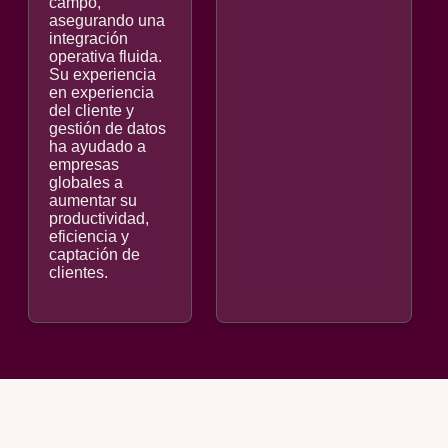
campo,
asegurando una
integración
operativa fluida.
Su experiencia
en experiencia
del cliente y
gestión de datos
ha ayudado a
empresas
globales a
aumentar su
productividad,
eficiencia y
captación de
clientes.