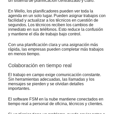
un sistema de planificación centralizado y claro.
En Wello, los planificadores pueden ver toda la
agenda en un solo lugar. Pueden asignar trabajos con
facilidad y actualizar a los técnicos en cuestión de
segundos. Los técnicos reciben los cambios de
inmediato en sus teléfonos. Esto reduce la confusión
y mantiene el día de trabajo bajo control.
Con una planificación clara y una asignación más
rápida, las empresas pueden completar más trabajos
en menos tiempo.
Colaboración en tiempo real
El trabajo en campo exige comunicación constante.
Sin herramientas adecuadas, las llamadas y los
mensajes se pierden y se olvidan detalles
importantes.
El software FSM en la nube mantiene conectados en
tiempo real a personal de oficina, técnicos y clientes.