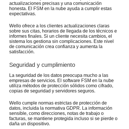
actualizaciones precisas y una comunicación
honesta. El FSM en la nube ayuda a cumplir estas
expectativas.
Wello ofrece a los clientes actualizaciones claras
sobre sus citas, horarios de llegada de los técnicos e
informes finales. Si un cliente necesita cambios, el
sistema los gestiona sin complicaciones. Este nivel
de comunicación crea confianza y aumenta la
satisfacción.
Seguridad y cumplimiento
La seguridad de los datos preocupa mucho a las
empresas de servicios. El software FSM en la nube
utiliza métodos de protección sólidos como cifrado,
copias de seguridad y servidores seguros.
Wello cumple normas estrictas de protección de
datos, incluida la normativa GDPR. La información
sensible, como direcciones, notas de trabajo o
facturas, se mantiene protegida incluso si se pierde o
daña un dispositivo.