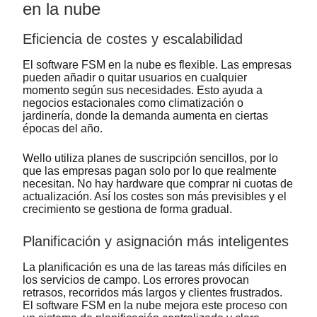
en la nube
Eficiencia de costes y escalabilidad
El software FSM en la nube es flexible. Las empresas
pueden añadir o quitar usuarios en cualquier
momento según sus necesidades. Esto ayuda a
negocios estacionales como climatización o
jardinería, donde la demanda aumenta en ciertas
épocas del año.
Wello utiliza planes de suscripción sencillos, por lo
que las empresas pagan solo por lo que realmente
necesitan. No hay hardware que comprar ni cuotas de
actualización. Así los costes son más previsibles y el
crecimiento se gestiona de forma gradual.
Planificación y asignación más inteligentes
La planificación es una de las tareas más difíciles en
los servicios de campo. Los errores provocan
retrasos, recorridos más largos y clientes frustrados.
El software FSM en la nube mejora este proceso con