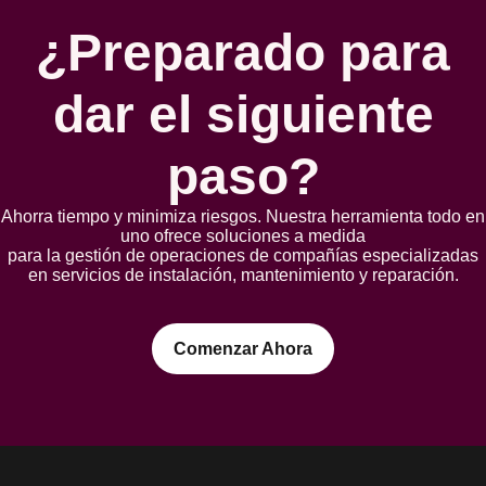
¿Preparado para
dar el siguiente
paso?
Ahorra tiempo y minimiza riesgos. Nuestra herramienta todo en
uno ofrece soluciones a medida
para la gestión de operaciones de compañías especializadas
en servicios de instalación, mantenimiento y reparación.
Comenzar Ahora