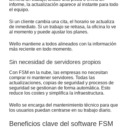
informe, la actualización aparece al instante para todo
el equipo.
Si un cliente cambia una cita, el horario se actualiza
de inmediato. Si un trabajo se retrasa, la oficina lo ve
al momento y puede ajustar los planes.
Wello mantiene a todos alineados con la información
más reciente en todo momento.
Sin necesidad de servidores propios
Con FSM en la nube, las empresas no necesitan
comprar ni mantener servidores. Todas las
actualizaciones, copias de seguridad y procesos de
seguridad se gestionan de forma automática. Esto
reduce los costes y simplifica la infraestructura.
Wello se encarga del mantenimiento técnico para que
los usuarios puedan centrarse en su trabajo diario.
Beneficios clave del software FSM