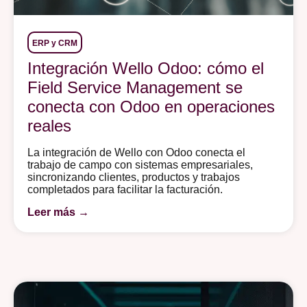
ERP y CRM
Integración Wello Odoo: cómo el
Field Service Management se
conecta con Odoo en operaciones
reales
La integración de Wello con Odoo conecta el
trabajo de campo con sistemas empresariales,
sincronizando clientes, productos y trabajos
completados para facilitar la facturación.
Leer más →