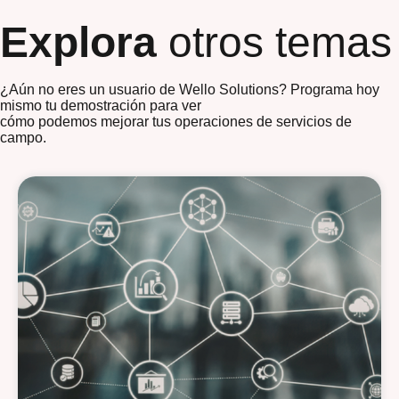
Explora
otros temas
¿Aún no eres un usuario de Wello Solutions? Programa hoy
mismo tu demostración para ver
cómo podemos mejorar tus operaciones de servicios de
campo.