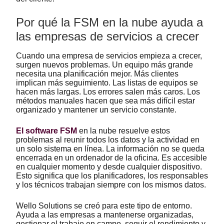
Por qué la FSM en la nube ayuda a
las empresas de servicios a crecer
Cuando una empresa de servicios empieza a crecer,
surgen nuevos problemas. Un equipo más grande
necesita una planificación mejor. Más clientes
implican más seguimiento. Las listas de equipos se
hacen más largas. Los errores salen más caros. Los
métodos manuales hacen que sea más difícil estar
organizado y mantener un servicio constante.
El software FSM
en la nube resuelve estos
problemas al reunir todos los datos y la actividad en
un solo sistema en línea. La información no se queda
encerrada en un ordenador de la oficina. Es accesible
en cualquier momento y desde cualquier dispositivo.
Esto significa que los planificadores, los responsables
y los técnicos trabajan siempre con los mismos datos.
Wello Solutions se creó para este tipo de entorno.
Ayuda a las empresas a mantenerse organizadas,
gestionar el trabajo en campo, seguir el rendimiento y