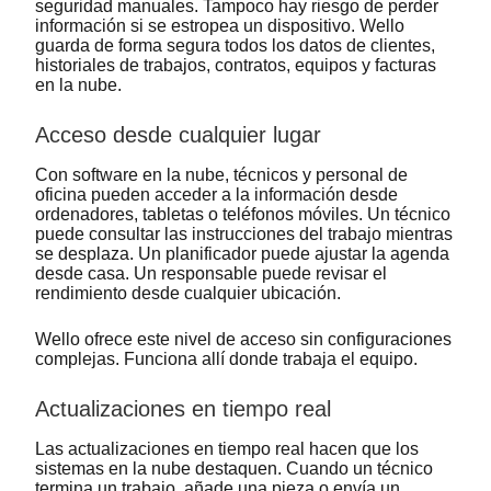
seguridad manuales. Tampoco hay riesgo de perder
información si se estropea un dispositivo. Wello
guarda de forma segura todos los datos de clientes,
historiales de trabajos, contratos, equipos y facturas
en la nube.
Acceso desde cualquier lugar
Con software en la nube, técnicos y personal de
oficina pueden acceder a la información desde
ordenadores, tabletas o teléfonos móviles. Un técnico
puede consultar las instrucciones del trabajo mientras
se desplaza. Un planificador puede ajustar la agenda
desde casa. Un responsable puede revisar el
rendimiento desde cualquier ubicación.
Wello ofrece este nivel de acceso sin configuraciones
complejas. Funciona allí donde trabaja el equipo.
Actualizaciones en tiempo real
Las actualizaciones en tiempo real hacen que los
sistemas en la nube destaquen. Cuando un técnico
termina un trabajo, añade una pieza o envía un