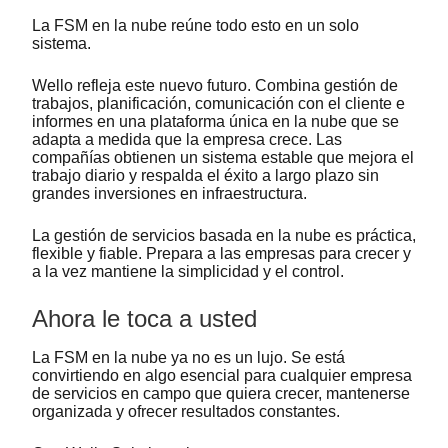
La FSM en la nube reúne todo esto en un solo
sistema.
Wello refleja este nuevo futuro. Combina gestión de
trabajos, planificación, comunicación con el cliente e
informes en una plataforma única en la nube que se
adapta a medida que la empresa crece. Las
compañías obtienen un sistema estable que mejora el
trabajo diario y respalda el éxito a largo plazo sin
grandes inversiones en infraestructura.
La gestión de servicios basada en la nube es práctica,
flexible y fiable. Prepara a las empresas para crecer y
a la vez mantiene la simplicidad y el control.
Ahora le toca a usted
La FSM en la nube ya no es un lujo. Se está
convirtiendo en algo esencial para cualquier empresa
de servicios en campo que quiera crecer, mantenerse
organizada y ofrecer resultados constantes.