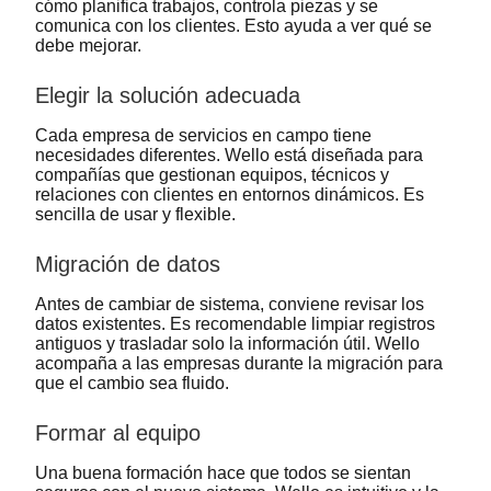
cómo planifica trabajos, controla piezas y se
comunica con los clientes. Esto ayuda a ver qué se
debe mejorar.
Elegir la solución adecuada
Cada empresa de servicios en campo tiene
necesidades diferentes. Wello está diseñada para
compañías que gestionan equipos, técnicos y
relaciones con clientes en entornos dinámicos. Es
sencilla de usar y flexible.
Migración de datos
Antes de cambiar de sistema, conviene revisar los
datos existentes. Es recomendable limpiar registros
antiguos y trasladar solo la información útil. Wello
acompaña a las empresas durante la migración para
que el cambio sea fluido.
Formar al equipo
Una buena formación hace que todos se sientan