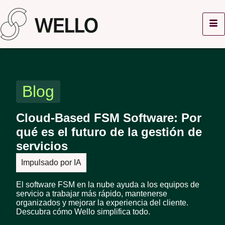
Blog
Cloud-Based FSM Software: Por
qué es el futuro de la gestión de
servicios
Impulsado por IA
El software FSM en la nube ayuda a los equipos de
servicio a trabajar más rápido, mantenerse
organizados y mejorar la experiencia del cliente.
Descubra cómo Wello simplifica todo.