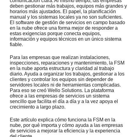
comunicación clara. Al mismo tiempo, las empresas
deben gestionar más trabajos, equipos más grandes y
horarios más ajustados. El papel, la planificación
manual y los sistemas locales ya no son suficientes.
El software de gestión de servicios en campo basado
en la nube ofrece una forma mejor de responder a
estas exigencias porque conecta equipos,
información y equipos técnicos en un único sistema
fiable.
Para las empresas que realizan instalaciones,
inspecciones, reparaciones y mantenimiento, la FSM
en la nube aporta estructura y claridad al trabajo
diario. Ayuda a organizar los trabajos, gestionar a los
clientes y controlar los equipos sin depender de
servidores locales ni de herramientas complicadas.
Para eso se creó Wello Solutions. La plataforma
ofrece a las empresas de servicios un sistema
sencillo que facilita el día a día y a la vez apoya el
crecimiento a largo plazo.
Este artículo explica cómo funciona la FSM en la
nube, por qué importa y cómo ayuda a las empresas
de servicios a mejorar la eficiencia y la experiencia
del cliente.