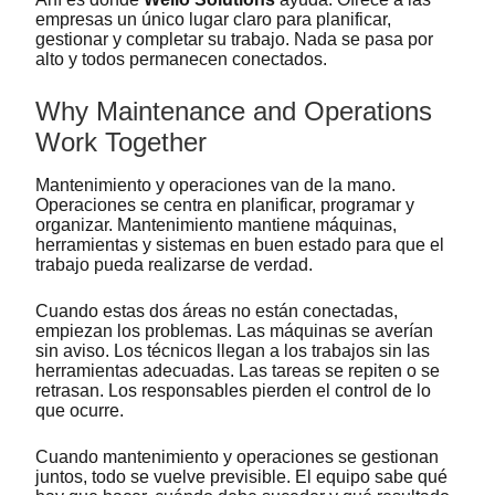
empresas un único lugar claro para planificar,
gestionar y completar su trabajo. Nada se pasa por
alto y todos permanecen conectados.
Why Maintenance and Operations
Work Together
Mantenimiento y operaciones van de la mano.
Operaciones se centra en planificar, programar y
organizar. Mantenimiento mantiene máquinas,
herramientas y sistemas en buen estado para que el
trabajo pueda realizarse de verdad.
Cuando estas dos áreas no están conectadas,
empiezan los problemas. Las máquinas se averían
sin aviso. Los técnicos llegan a los trabajos sin las
herramientas adecuadas. Las tareas se repiten o se
retrasan. Los responsables pierden el control de lo
que ocurre.
Cuando mantenimiento y operaciones se gestionan
juntos, todo se vuelve previsible. El equipo sabe qué