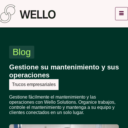
Blog
Gestione su mantenimiento y sus
operaciones
Trucos empresariales
Gestione fácilmente el mantenimiento y las
operaciones con Wello Solutions. Organice trabajos,
controle el mantenimiento y mantenga a su equipo y
clientes conectados en un solo lugar.