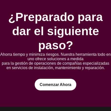
¿Preparado para
dar el siguiente
paso?
Ahorra tiempo y minimiza riesgos. Nuestra herramienta todo en
uno ofrece soluciones a medida
para la gestión de operaciones de compañías especializadas
en servicios de instalación, mantenimiento y reparación.
Comenzar Ahora