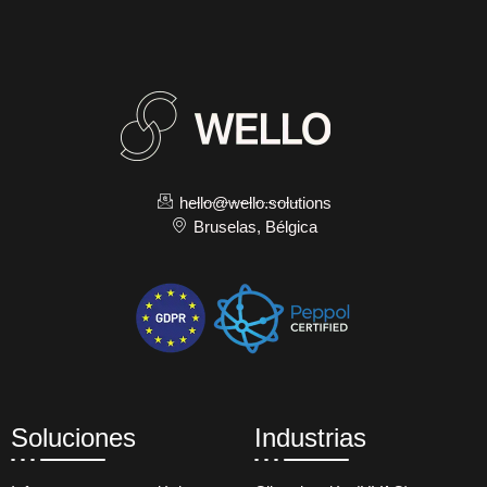
hello@wello.solutions
Bruselas, Bélgica
Soluciones
Industrias