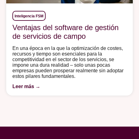
Inteligencia FSM
Ventajas del software de gestión
de servicios de campo
En una época en la que la optimización de costes,
recursos y tiempo son esenciales para la
competitividad en el sector de los servicios, se
impone una dura realidad – solo unas pocas
empresas pueden prosperar realmente sin adoptar
estos pilares fundamentales.
Leer más →