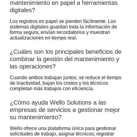
mantenimiento en papel a herramientas
digitales?
Los registros en papel se pierden fácilmente. Los
sistemas digitales guardan toda la información de
forma segura, envían recordatorios y muestran
actualizaciones en tiempo real.
¿Cuáles son los principales beneficios de
combinar la gestión del mantenimiento y
las operaciones?
Cuando ambos trabajan juntos, se reduce el tiempo
de inactividad, bajan los costos y los técnicos
completan más trabajos con eficiencia.
¿Cómo ayuda Wello Solutions a las
empresas de servicios a gestionar mejor
su mantenimiento?
Wello ofrece una plataforma única para gestionar
solicitudes de trabajo, asignar técnicos, registrar