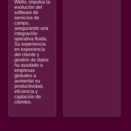
Wello, impulsa la
evolución del
software de
servicios de
campo,
asegurando una
integración
operativa fluida.
Su experiencia
en experiencia
del cliente y
gestión de datos
ha ayudado a
empresas
globales a
aumentar su
productividad,
eficiencia y
captación de
clientes.