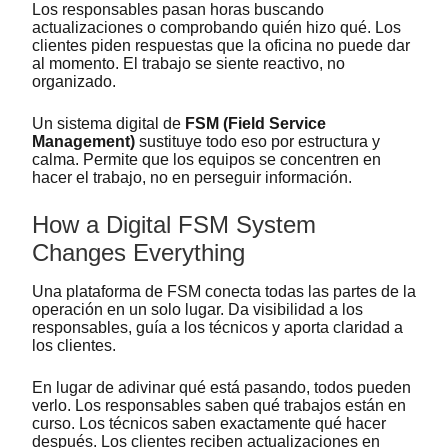
Los responsables pasan horas buscando
actualizaciones o comprobando quién hizo qué. Los
clientes piden respuestas que la oficina no puede dar
al momento. El trabajo se siente reactivo, no
organizado.
Un sistema digital de
FSM (Field Service
Management)
sustituye todo eso por estructura y
calma. Permite que los equipos se concentren en
hacer el trabajo, no en perseguir información.
How a Digital FSM System
Changes Everything
Una plataforma de FSM conecta todas las partes de la
operación en un solo lugar. Da visibilidad a los
responsables, guía a los técnicos y aporta claridad a
los clientes.
En lugar de adivinar qué está pasando, todos pueden
verlo. Los responsables saben qué trabajos están en
curso. Los técnicos saben exactamente qué hacer
después. Los clientes reciben actualizaciones en