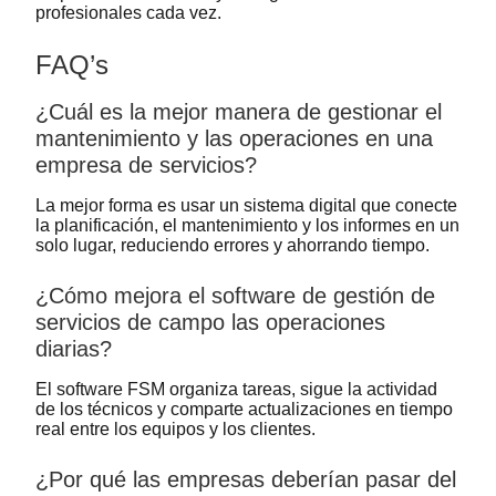
profesionales cada vez.
FAQ’s
¿Cuál es la mejor manera de gestionar el
mantenimiento y las operaciones en una
empresa de servicios?
La mejor forma es usar un sistema digital que conecte
la planificación, el mantenimiento y los informes en un
solo lugar, reduciendo errores y ahorrando tiempo.
¿Cómo mejora el software de gestión de
servicios de campo las operaciones
diarias?
El software FSM organiza tareas, sigue la actividad
de los técnicos y comparte actualizaciones en tiempo
real entre los equipos y los clientes.
¿Por qué las empresas deberían pasar del