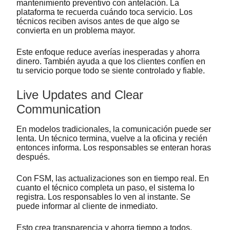
mantenimiento preventivo con antelación. La
plataforma te recuerda cuándo toca servicio. Los
técnicos reciben avisos antes de que algo se
convierta en un problema mayor.
Este enfoque reduce averías inesperadas y ahorra
dinero. También ayuda a que los clientes confíen en
tu servicio porque todo se siente controlado y fiable.
Live Updates and Clear
Communication
En modelos tradicionales, la comunicación puede ser
lenta. Un técnico termina, vuelve a la oficina y recién
entonces informa. Los responsables se enteran horas
después.
Con FSM, las actualizaciones son en tiempo real. En
cuanto el técnico completa un paso, el sistema lo
registra. Los responsables lo ven al instante. Se
puede informar al cliente de inmediato.
Esto crea transparencia y ahorra tiempo a todos.