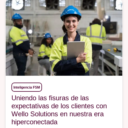
Inteligencia FSM
Uniendo las fisuras de las
expectativas de los clientes con
Wello Solutions en nuestra era
hiperconectada