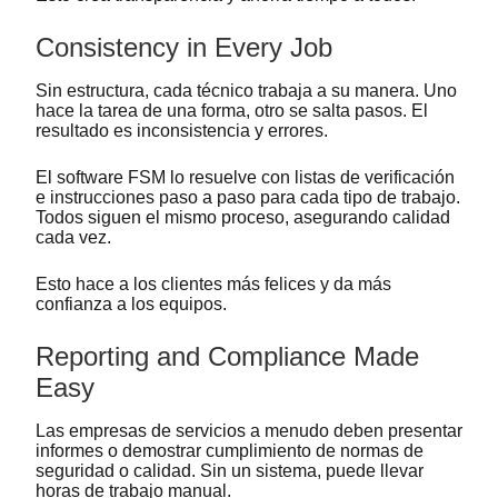
Consistency in Every Job
Sin estructura, cada técnico trabaja a su manera. Uno
hace la tarea de una forma, otro se salta pasos. El
resultado es inconsistencia y errores.
El software FSM lo resuelve con listas de verificación
e instrucciones paso a paso para cada tipo de trabajo.
Todos siguen el mismo proceso, asegurando calidad
cada vez.
Esto hace a los clientes más felices y da más
confianza a los equipos.
Reporting and Compliance Made
Easy
Las empresas de servicios a menudo deben presentar
informes o demostrar cumplimiento de normas de
seguridad o calidad. Sin un sistema, puede llevar
horas de trabajo manual.