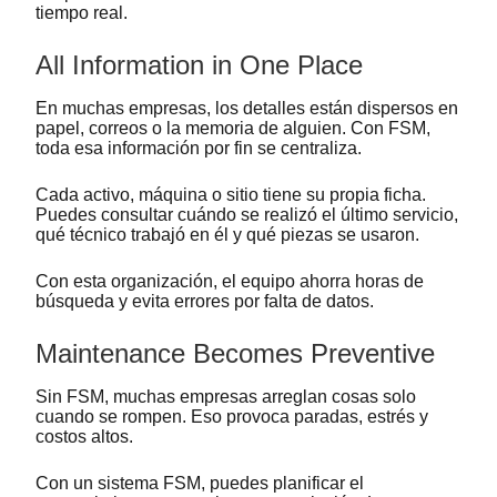
tiempo real.
All Information in One Place
En muchas empresas, los detalles están dispersos en
papel, correos o la memoria de alguien. Con FSM,
toda esa información por fin se centraliza.
Cada activo, máquina o sitio tiene su propia ficha.
Puedes consultar cuándo se realizó el último servicio,
qué técnico trabajó en él y qué piezas se usaron.
Con esta organización, el equipo ahorra horas de
búsqueda y evita errores por falta de datos.
Maintenance Becomes Preventive
Sin FSM, muchas empresas arreglan cosas solo
cuando se rompen. Eso provoca paradas, estrés y
costos altos.
Con un sistema FSM, puedes planificar el