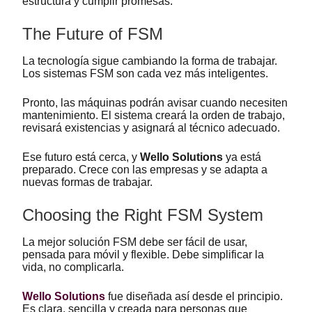
estructura y cumplir promesas.
The Future of FSM
La tecnología sigue cambiando la forma de trabajar.
Los sistemas FSM son cada vez más inteligentes.
Pronto, las máquinas podrán avisar cuando necesiten
mantenimiento. El sistema creará la orden de trabajo,
revisará existencias y asignará al técnico adecuado.
Ese futuro está cerca, y
Wello Solutions
ya está
preparado. Crece con las empresas y se adapta a
nuevas formas de trabajar.
Choosing the Right FSM System
La mejor solución FSM debe ser fácil de usar,
pensada para móvil y flexible. Debe simplificar la
vida, no complicarla.
Wello Solutions
fue diseñada así desde el principio.
Es clara, sencilla y creada para personas que