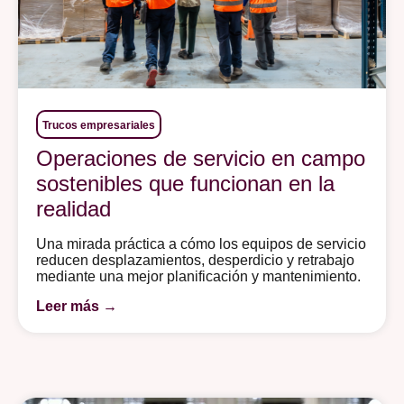
Trucos empresariales
Operaciones de servicio en campo
sostenibles que funcionan en la
realidad
Una mirada práctica a cómo los equipos de servicio
reducen desplazamientos, desperdicio y retrabajo
mediante una mejor planificación y mantenimiento.
Leer más →