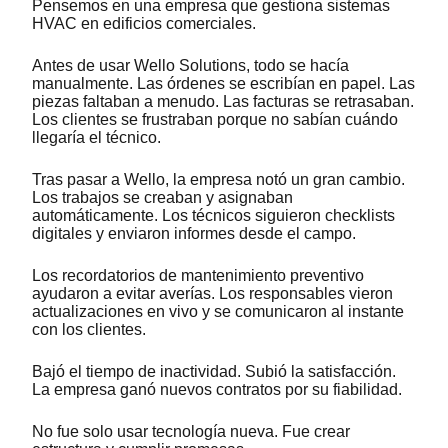
Pensemos en una empresa que gestiona sistemas
HVAC en edificios comerciales.
Antes de usar Wello Solutions, todo se hacía
manualmente. Las órdenes se escribían en papel. Las
piezas faltaban a menudo. Las facturas se retrasaban.
Los clientes se frustraban porque no sabían cuándo
llegaría el técnico.
Tras pasar a Wello, la empresa notó un gran cambio.
Los trabajos se creaban y asignaban
automáticamente. Los técnicos siguieron checklists
digitales y enviaron informes desde el campo.
Los recordatorios de mantenimiento preventivo
ayudaron a evitar averías. Los responsables vieron
actualizaciones en vivo y se comunicaron al instante
con los clientes.
Bajó el tiempo de inactividad. Subió la satisfacción.
La empresa ganó nuevos contratos por su fiabilidad.
No fue solo usar tecnología nueva. Fue crear