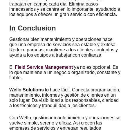
trabajan en campo cada día. Elimina pasos
innecesarios y se centra en lo importante, ayudando a
los equipos a ofrecer un gran servicio con eficiencia.
In Conclusion
Gestionar bien mantenimiento y operaciones hace
que una empresa de servicios sea estable y exitosa.
Reduce paradas, mantiene a los clientes contentos y
ayuda a los equipos a trabajar con confianza.
El
Field Service Management
ya no es opcional. Es
lo que mantiene a un negocio organizado, constante y
fiable.
Wello Solutions
lo hace fácil. Conecta programación,
mantenimiento, informes y gestión de clientes en un
solo lugar. Da visibilidad a los responsables, claridad
a los técnicos y tranquilidad a los clientes.
Con Wello, gestionar mantenimiento y operaciones se
vuelve simple, sereno y eficaz. Así crecen las
empresas de servicios y entregan resultados