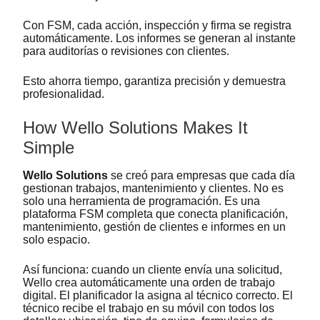
Con FSM, cada acción, inspección y firma se registra
automáticamente. Los informes se generan al instante
para auditorías o revisiones con clientes.
Esto ahorra tiempo, garantiza precisión y demuestra
profesionalidad.
How Wello Solutions Makes It
Simple
Wello Solutions
se creó para empresas que cada día
gestionan trabajos, mantenimiento y clientes. No es
solo una herramienta de programación. Es una
plataforma FSM completa que conecta planificación,
mantenimiento, gestión de clientes e informes en un
solo espacio.
Así funciona: cuando un cliente envía una solicitud,
Wello crea automáticamente una orden de trabajo
digital. El planificador la asigna al técnico correcto. El
técnico recibe el trabajo en su móvil con todos los