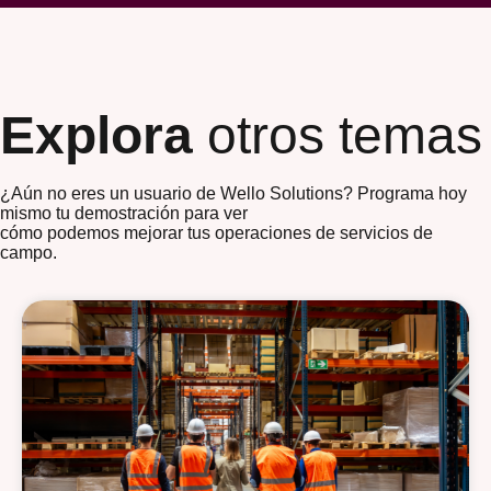
Explora
otros temas
¿Aún no eres un usuario de Wello Solutions? Programa hoy
mismo tu demostración para ver
cómo podemos mejorar tus operaciones de servicios de
campo.