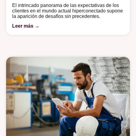
El intrincado panorama de las expectativas de los
clientes en el mundo actual hiperconectado supone
la aparición de desafíos sin precedentes.
Leer más →