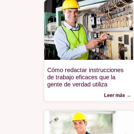
Cómo redactar instrucciones
de trabajo eficaces que la
gente de verdad utiliza
Leer más →