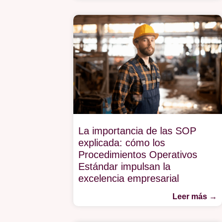
La importancia de las SOP
explicada: cómo los
Procedimientos Operativos
Estándar impulsan la
excelencia empresarial
Leer más →