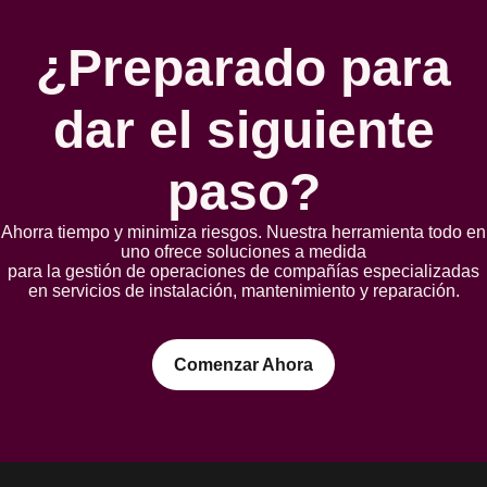
¿Preparado para
dar el siguiente
paso?
Ahorra tiempo y minimiza riesgos. Nuestra herramienta todo en
uno ofrece soluciones a medida
para la gestión de operaciones de compañías especializadas
en servicios de instalación, mantenimiento y reparación.
Comenzar Ahora