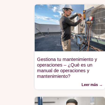
Gestiona tu mantenimiento y
operaciones – ¿Qué es un
manual de operaciones y
mantenimiento?
Leer más →