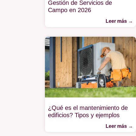
Gestión de Servicios de
Campo en 2026
Leer más →
¿Qué es el mantenimiento de
edificios? Tipos y ejemplos
Leer más →