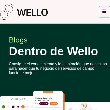
Blogs
Dentro de Wello
Consigue el conocimiento y la inspiración que necesitas
para hacer que tu negocio de servicios de campo
funcione mejor.