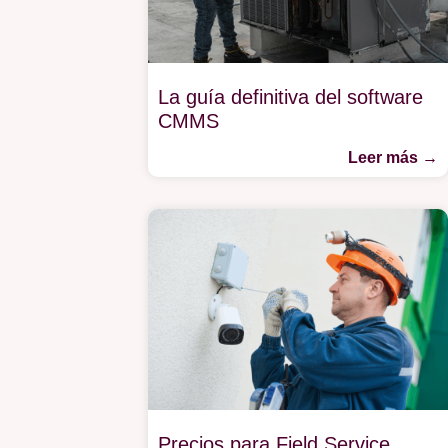
La guía definitiva del software
CMMS
Leer más →
Precios para Field Service