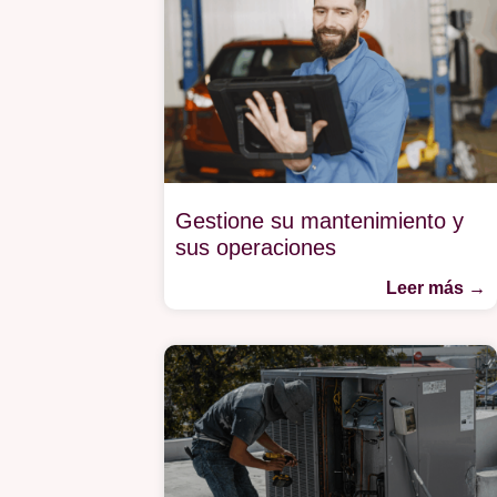
Gestione su mantenimiento y
sus operaciones
Leer más →