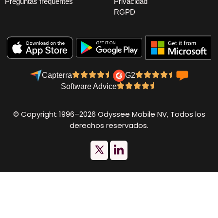
Preguntas frequentes
Privacidad
RGPD
Capterra
G2
Software Advice
© Copyright 1996–2026 Odyssee Mobile NV, Todos los
derechos reservados.