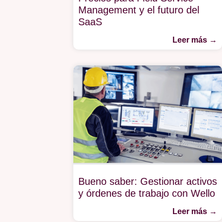
Management y el futuro del
SaaS
Leer más →
Bueno saber: Gestionar activos
y órdenes de trabajo con Wello
Leer más →